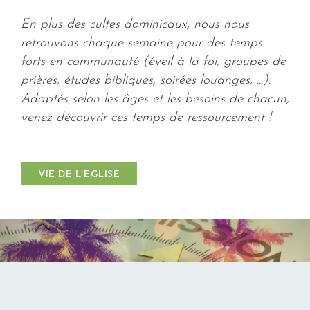
En plus des cultes dominicaux, nous nous
retrouvons chaque semaine pour des temps
forts en communauté (éveil à la foi, groupes de
prières, études bibliques, soirées louanges, ...).
Adaptés selon les âges et les besoins de chacun,
venez découvrir ces temps de ressourcement !
VIE DE L’EGLISE