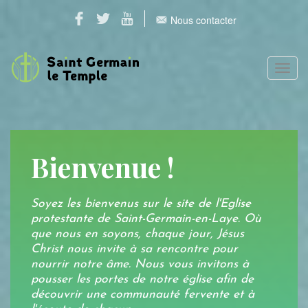
Nous contacter
Toggl
navig
Bienvenue !
Soyez les bienvenus sur le site de l'Eglise
protestante de Saint-Germain-en-Laye. Où
que nous en soyons, chaque jour, Jésus
Christ nous invite à sa rencontre pour
nourrir notre âme. Nous vous invitons à
pousser les portes de notre église afin de
découvrir une communauté fervente et à