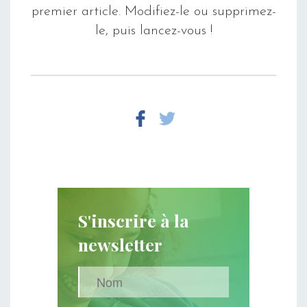
premier article. Modifiez-le ou supprimez-
le, puis lancez-vous !
S'inscrire à la
newsletter